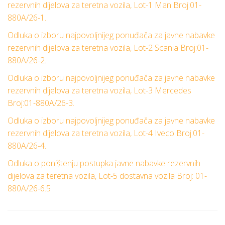
rezervnih dijelova za teretna vozila, Lot-1 Man Broj:01-
880A/26-1.
Odluka o izboru najpovoljnijeg ponuđača za javne nabavke
rezervnih dijelova za teretna vozila, Lot-2 Scania Broj:01-
880A/26-2.
Odluka o izboru najpovoljnijeg ponuđača za javne nabavke
rezervnih dijelova za teretna vozila, Lot-3 Mercedes
Broj:01-880A/26-3.
Odluka o izboru najpovoljnijeg ponuđača za javne nabavke
rezervnih dijelova za teretna vozila, Lot-4 Iveco Broj:01-
880A/26-4.
Odluka o poništenju postupka javne nabavke rezervnih
dijelova za teretna vozila, Lot-5 dostavna vozila Broj: 01-
880A/26-6.5